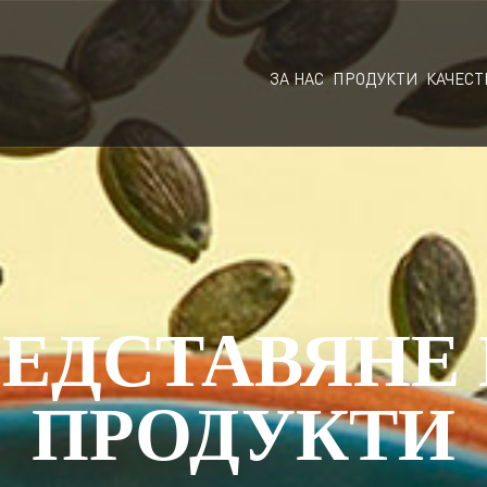
ЗА НАС
ПРОДУКТИ
КАЧЕСТ
ЕДСТАВЯНЕ
ПРОДУКТИ