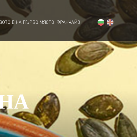
ВОТО Е НА ПЪРВО МЯСТО
ФРАНЧАЙЗ
 НА