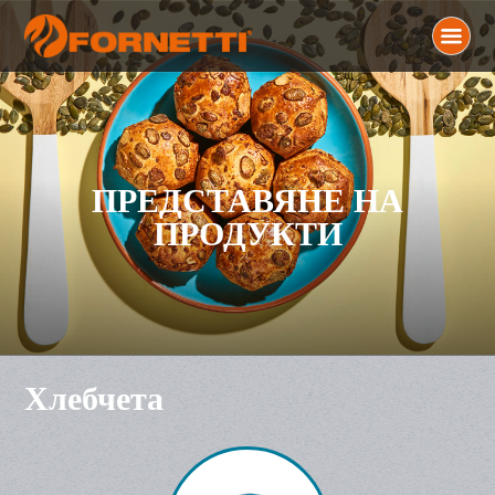
ПРЕДСТАВЯНЕ НА
ПРОДУКТИ
Хлебчета